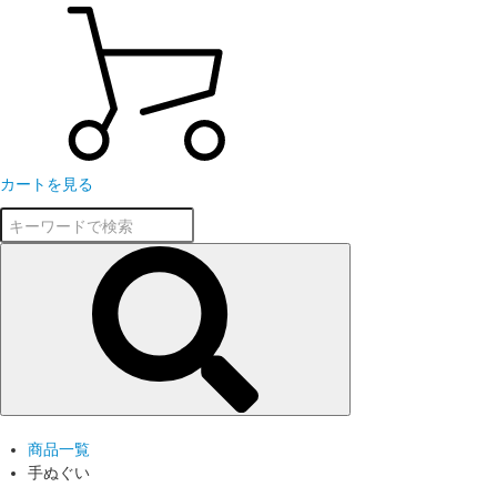
カートを見る
商品一覧
手ぬぐい