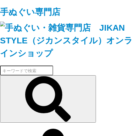
手ぬぐい専門店