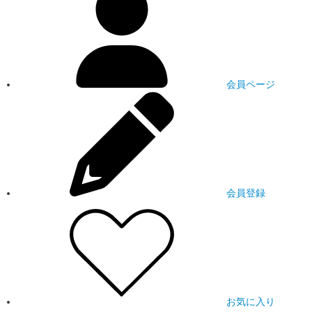
会員ページ
会員登録
お気に入り