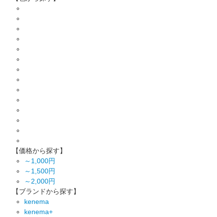
【価格から探す】
～1,000円
～1,500円
～2,000円
【ブランドから探す】
kenema
kenema+