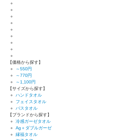
【価格から探す】
～550円
～770円
～1,100円
【サイズから探す】
ハンドタオル
フェイスタオル
バスタオル
【ブランドから探す】
冷感ガーゼタオル
Ag＋ダブルガーゼ
縁福タオル