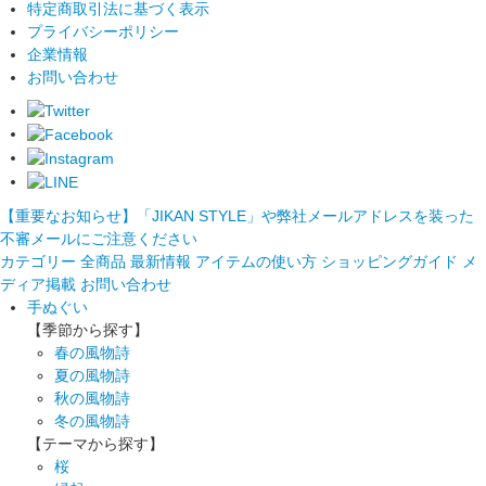
特定商取引法に基づく表示
プライバシーポリシー
企業情報
お問い合わせ
【重要なお知らせ】「JIKAN STYLE」や弊社メールアドレスを装った
不審メールにご注意ください
カテゴリー
全商品
最新情報
アイテムの使い方
ショッピングガイド
メ
ディア掲載
お問い合わせ
手ぬぐい
【季節から探す】
春の風物詩
夏の風物詩
秋の風物詩
冬の風物詩
【テーマから探す】
桜