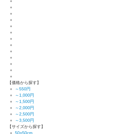
【価格から探す】
～550円
～1,000円
～1,500円
～2,000円
～2,500円
～3,500円
【サイズから探す】
50×50cm