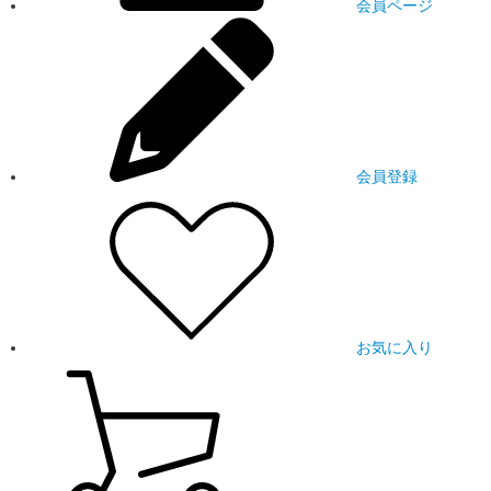
会員ページ
会員登録
お気に入り