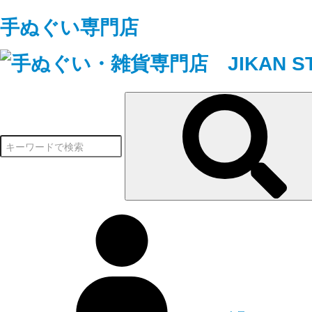
手ぬぐい専門店