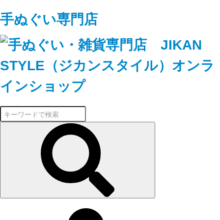
手ぬぐい専門店