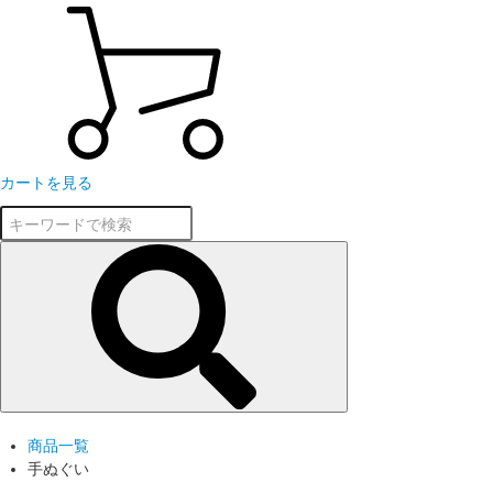
カートを見る
商品一覧
手ぬぐい