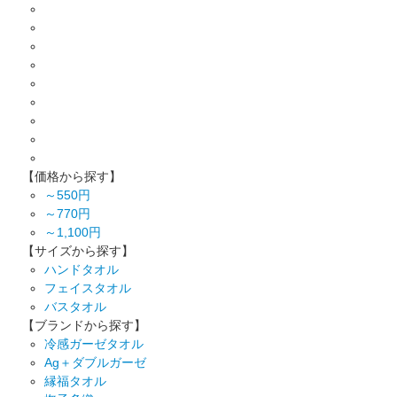
【価格から探す】
～550円
～770円
～1,100円
【サイズから探す】
ハンドタオル
フェイスタオル
バスタオル
【ブランドから探す】
冷感ガーゼタオル
Ag＋ダブルガーゼ
縁福タオル