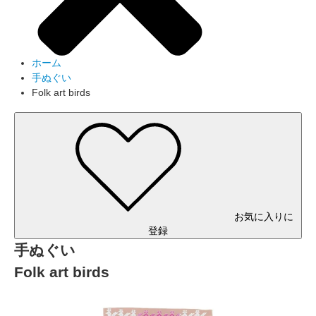
ホーム
手ぬぐい
Folk art birds
お気に入りに
登録
手ぬぐい
Folk art birds