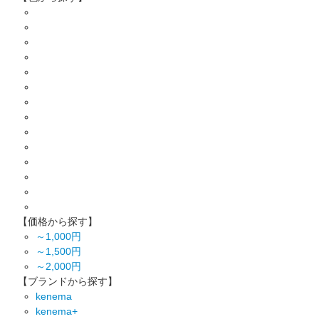
【価格から探す】
～1,000円
～1,500円
～2,000円
【ブランドから探す】
kenema
kenema+