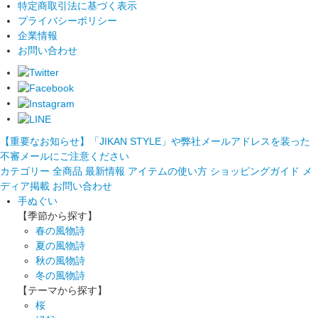
特定商取引法に基づく表示
プライバシーポリシー
企業情報
お問い合わせ
【重要なお知らせ】「JIKAN STYLE」や弊社メールアドレスを装った
不審メールにご注意ください
カテゴリー
全商品
最新情報
アイテムの使い方
ショッピングガイド
メ
ディア掲載
お問い合わせ
手ぬぐい
【季節から探す】
春の風物詩
夏の風物詩
秋の風物詩
冬の風物詩
【テーマから探す】
桜