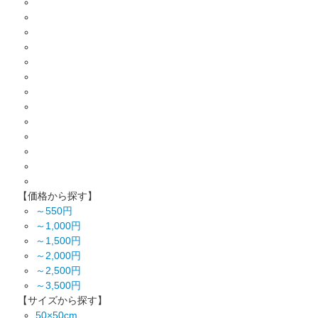
【価格から探す】
～550円
～1,000円
～1,500円
～2,000円
～2,500円
～3,500円
【サイズから探す】
50×50cm