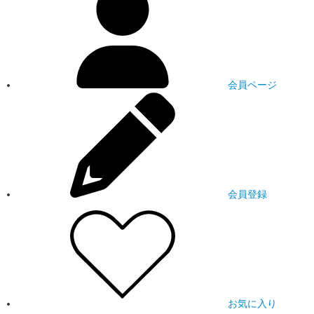
会員ページ
会員登録
お気に入り