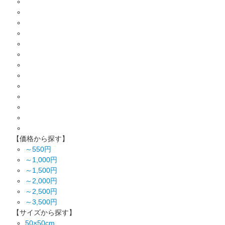
【価格から探す】
～550円
～1,000円
～1,500円
～2,000円
～2,500円
～3,500円
【サイズから探す】
50×50cm