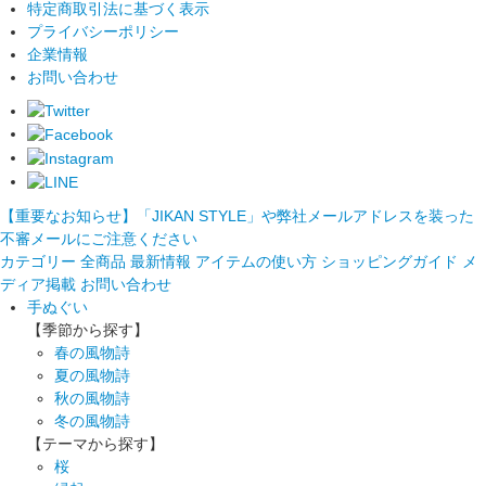
特定商取引法に基づく表示
プライバシーポリシー
企業情報
お問い合わせ
【重要なお知らせ】「JIKAN STYLE」や弊社メールアドレスを装った
不審メールにご注意ください
カテゴリー
全商品
最新情報
アイテムの使い方
ショッピングガイド
メ
ディア掲載
お問い合わせ
手ぬぐい
【季節から探す】
春の風物詩
夏の風物詩
秋の風物詩
冬の風物詩
【テーマから探す】
桜