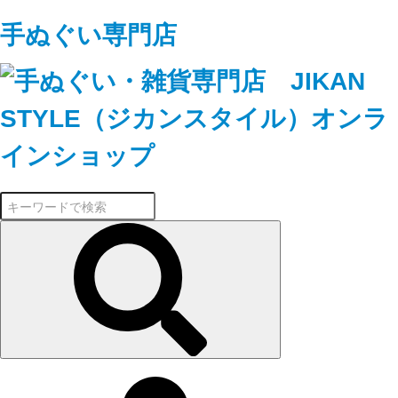
手ぬぐい専門店