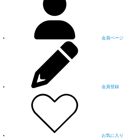
会員ページ
会員登録
お気に入り