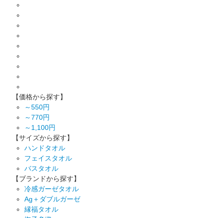
【価格から探す】
～550円
～770円
～1,100円
【サイズから探す】
ハンドタオル
フェイスタオル
バスタオル
【ブランドから探す】
冷感ガーゼタオル
Ag＋ダブルガーゼ
縁福タオル