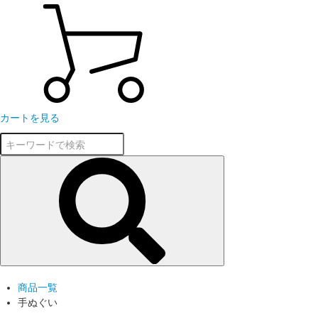
カートを見る
商品一覧
手ぬぐい