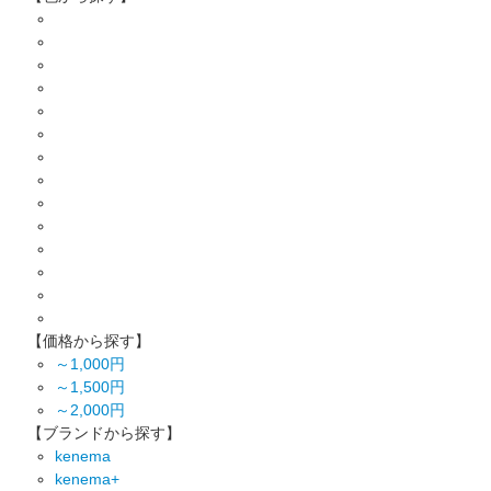
【価格から探す】
～1,000円
～1,500円
～2,000円
【ブランドから探す】
kenema
kenema+