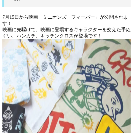
7月15日から映画「ミニオンズ フィーバー」が公開されま
す！
映画に先駆けて、映画に登場するキャラクターを交えた手ぬ
ぐい、ハンカチ、キッチンクロスが登場です！