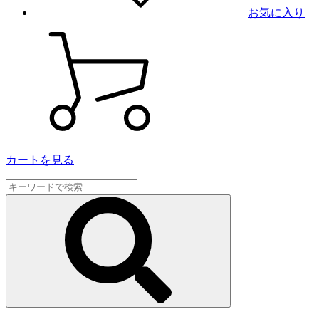
お気に入り
カートを見る