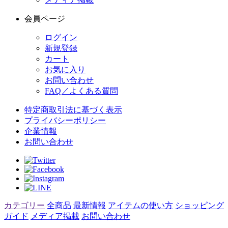
会員ページ
ログイン
新規登録
カート
お気に入り
お問い合わせ
FAQ／よくある質問
特定商取引法に基づく表示
プライバシーポリシー
企業情報
お問い合わせ
カテゴリー
全商品
最新情報
アイテムの使い方
ショッピング
ガイド
メディア掲載
お問い合わせ