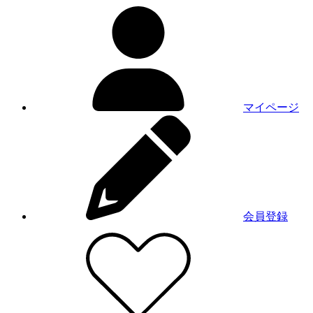
マイページ
会員登録