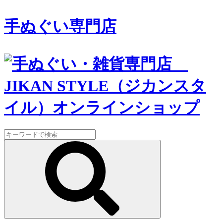
手ぬぐい専門店