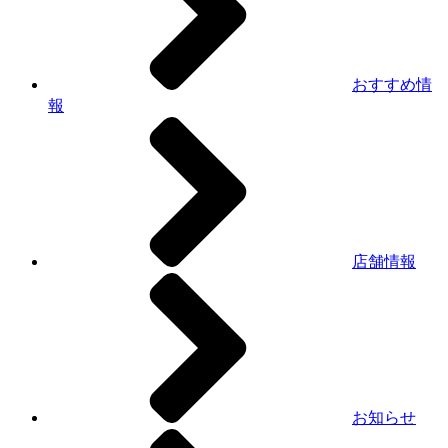
おすすめ情
報
店舗情報
お知らせ