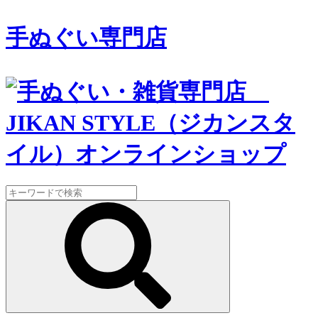
手ぬぐい専門店