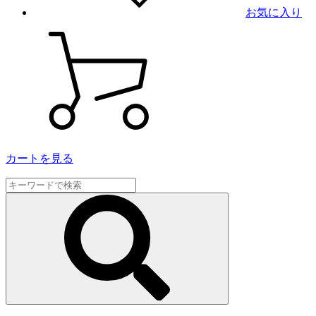
お気に入り
カートを見る