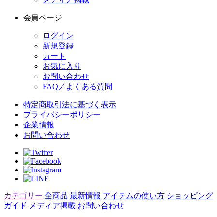
会員ページ
ログイン
新規登録
カート
お気に入り
お問い合わせ
FAQ／よくある質問
特定商取引法に基づく表示
プライバシーポリシー
企業情報
お問い合わせ
カテゴリー
全商品
最新情報
アイテムの使い方
ショッピング
ガイド
メディア掲載
お問い合わせ