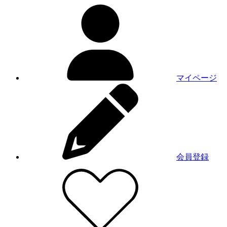
マイページ
会員登録