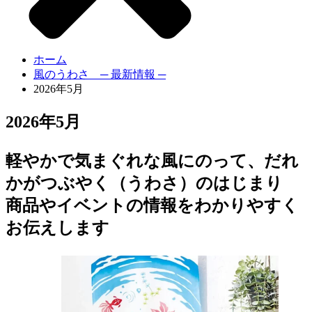
ホーム
風のうわさ ─ 最新情報 ─
2026年5月
2026年5月
軽やかで気まぐれな風にのって、だれ
かがつぶやく（うわさ）のはじまり
商品やイベントの情報をわかりやすく
お伝えします