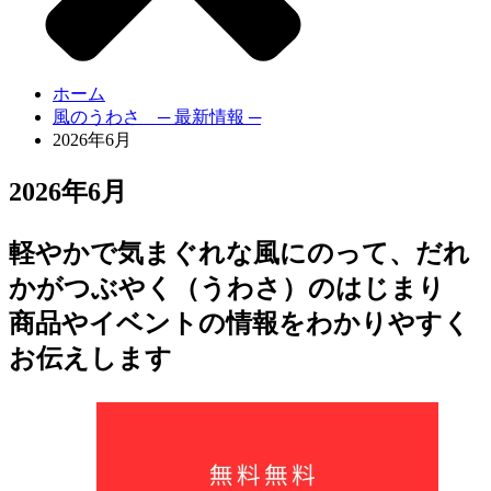
ホーム
風のうわさ ─ 最新情報 ─
2026年6月
2026年6月
軽やかで気まぐれな風にのって、だれ
かがつぶやく（うわさ）のはじまり
商品やイベントの情報をわかりやすく
お伝えします