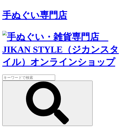
手ぬぐい専門店