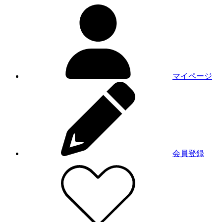
マイページ
会員登録