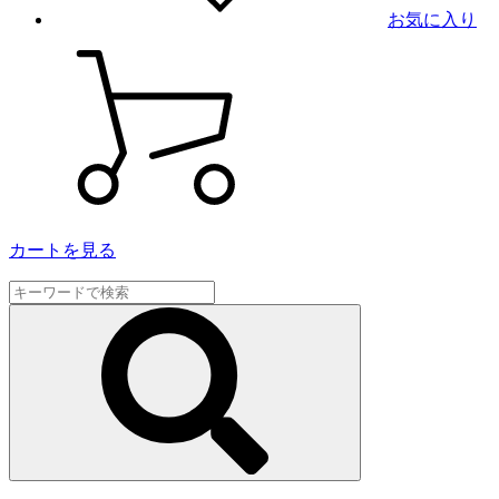
お気に入り
カートを見る