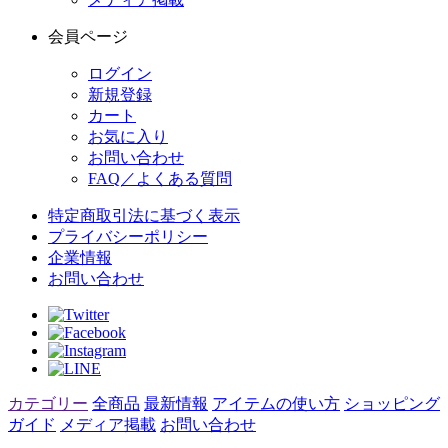
会員ページ
ログイン
新規登録
カート
お気に入り
お問い合わせ
FAQ／よくある質問
特定商取引法に基づく表示
プライバシーポリシー
企業情報
お問い合わせ
カテゴリー
全商品
最新情報
アイテムの使い方
ショッピング
ガイド
メディア掲載
お問い合わせ