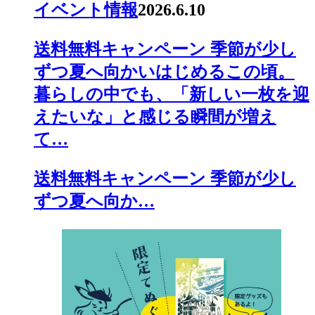
イベント情報
2026.6.10
送料無料キャンペーン 季節が少し
ずつ夏へ向かいはじめるこの頃。
暮らしの中でも、「新しい一枚を迎
えたいな」と感じる瞬間が増え
て…
送料無料キャンペーン 季節が少し
ずつ夏へ向か…