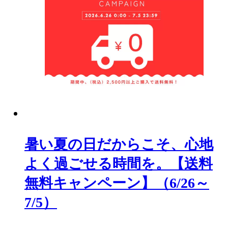
暑い夏の日だからこそ、心地
よく過ごせる時間を。【送料
無料キャンペーン】（6/26～
7/5）