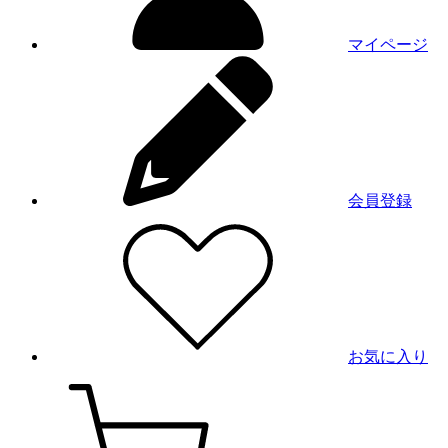
マイページ
会員登録
お気に入り