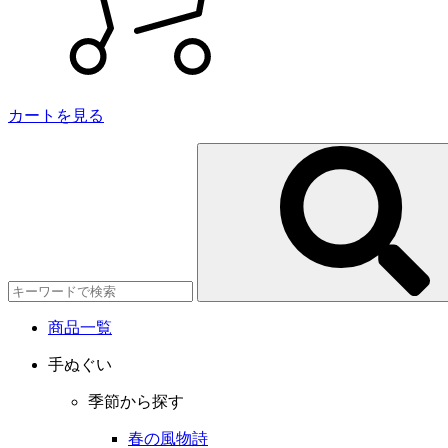
カートを見る
商品一覧
手ぬぐい
季節から探す
春の風物詩