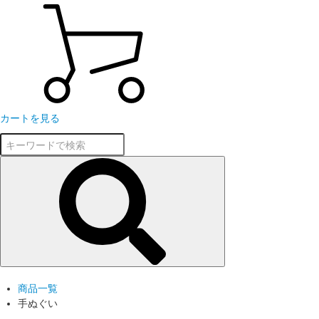
カートを見る
商品一覧
手ぬぐい