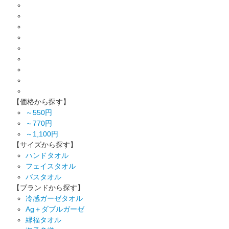
【価格から探す】
～550円
～770円
～1,100円
【サイズから探す】
ハンドタオル
フェイスタオル
バスタオル
【ブランドから探す】
冷感ガーゼタオル
Ag＋ダブルガーゼ
縁福タオル