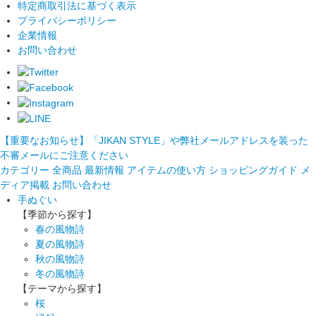
特定商取引法に基づく表示
プライバシーポリシー
企業情報
お問い合わせ
【重要なお知らせ】「JIKAN STYLE」や弊社メールアドレスを装った
不審メールにご注意ください
カテゴリー
全商品
最新情報
アイテムの使い方
ショッピングガイド
メ
ディア掲載
お問い合わせ
手ぬぐい
【季節から探す】
春の風物詩
夏の風物詩
秋の風物詩
冬の風物詩
【テーマから探す】
桜