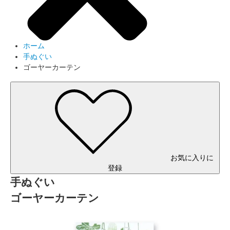
ホーム
手ぬぐい
ゴーヤーカーテン
お気に入りに
登録
手ぬぐい
ゴーヤーカーテン