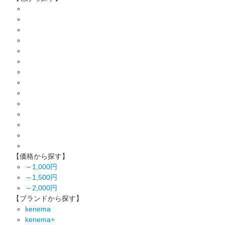
【価格から探す】
～1,000円
～1,500円
～2,000円
【ブランドから探す】
kenema
kenema+