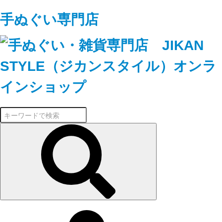
手ぬぐい専門店