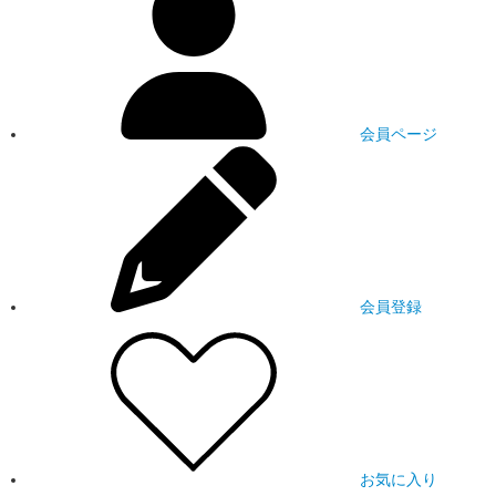
会員ページ
会員登録
お気に入り