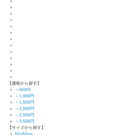
【価格から探す】
～550円
～1,000円
～1,500円
～2,000円
～2,500円
～3,500円
【サイズから探す】
50×50cm