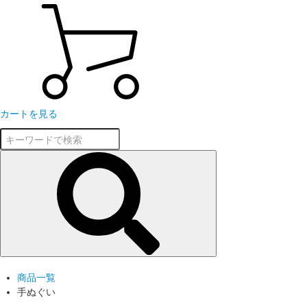
カートを見る
商品一覧
手ぬぐい