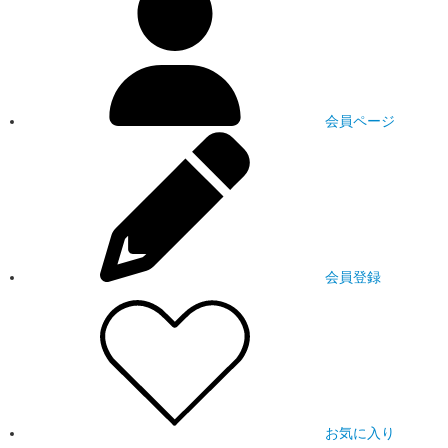
会員ページ
会員登録
お気に入り