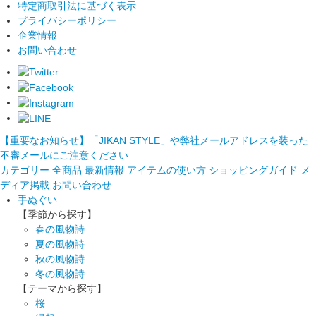
特定商取引法に基づく表示
プライバシーポリシー
企業情報
お問い合わせ
【重要なお知らせ】「JIKAN STYLE」や弊社メールアドレスを装った
不審メールにご注意ください
カテゴリー
全商品
最新情報
アイテムの使い方
ショッピングガイド
メ
ディア掲載
お問い合わせ
手ぬぐい
【季節から探す】
春の風物詩
夏の風物詩
秋の風物詩
冬の風物詩
【テーマから探す】
桜