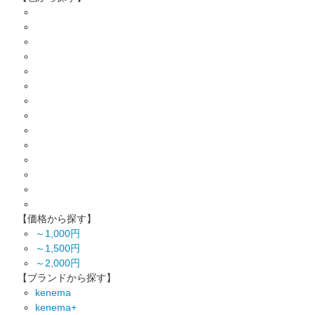
【価格から探す】
～1,000円
～1,500円
～2,000円
【ブランドから探す】
kenema
kenema+