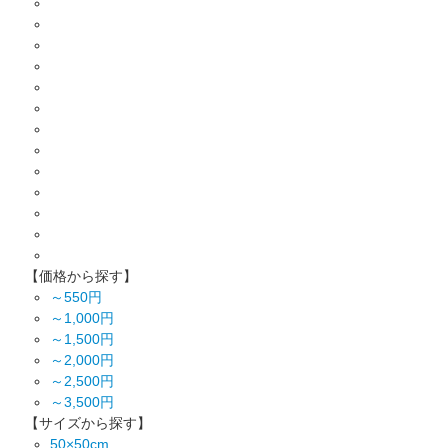
【価格から探す】
～550円
～1,000円
～1,500円
～2,000円
～2,500円
～3,500円
【サイズから探す】
50×50cm