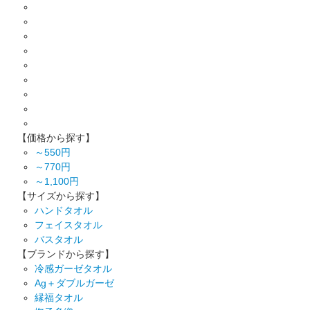
【価格から探す】
～550円
～770円
～1,100円
【サイズから探す】
ハンドタオル
フェイスタオル
バスタオル
【ブランドから探す】
冷感ガーゼタオル
Ag＋ダブルガーゼ
縁福タオル