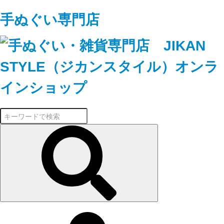
手ぬぐい専門店