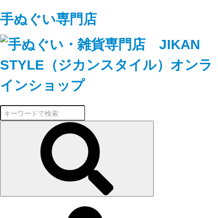
手ぬぐい専門店