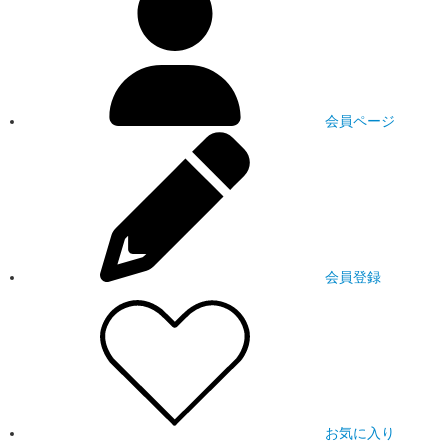
会員ページ
会員登録
お気に入り