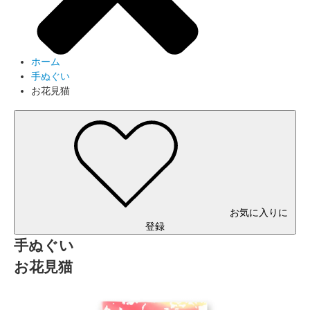
ホーム
手ぬぐい
お花見猫
お気に入りに
登録
手ぬぐい
お花見猫