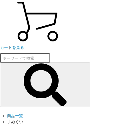
カートを見る
商品一覧
手ぬぐい