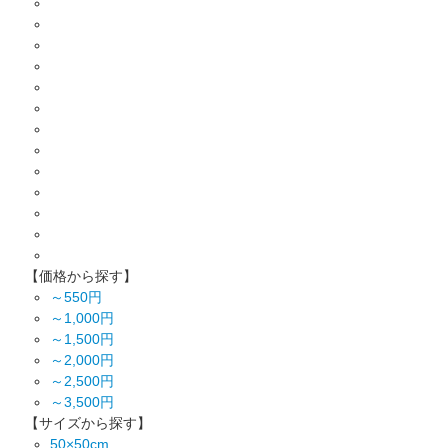
【価格から探す】
～550円
～1,000円
～1,500円
～2,000円
～2,500円
～3,500円
【サイズから探す】
50×50cm