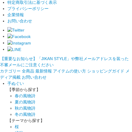
特定商取引法に基づく表示
プライバシーポリシー
企業情報
お問い合わせ
【重要なお知らせ】「JIKAN STYLE」や弊社メールアドレスを装った
不審メールにご注意ください
カテゴリー
全商品
最新情報
アイテムの使い方
ショッピングガイド
メ
ディア掲載
お問い合わせ
手ぬぐい
【季節から探す】
春の風物詩
夏の風物詩
秋の風物詩
冬の風物詩
【テーマから探す】
桜