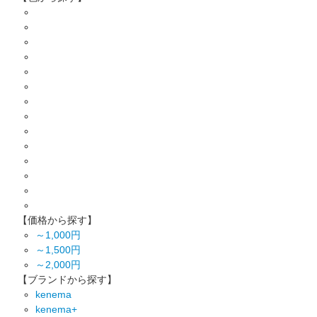
【価格から探す】
～1,000円
～1,500円
～2,000円
【ブランドから探す】
kenema
kenema+