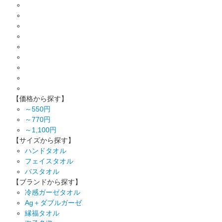
【価格から探す】
～550円
～770円
～1,100円
【サイズから探す】
ハンドタオル
フェイスタオル
バスタオル
【ブランドから探す】
冷感ガーゼタオル
Ag＋ダブルガーゼ
縁福タオル