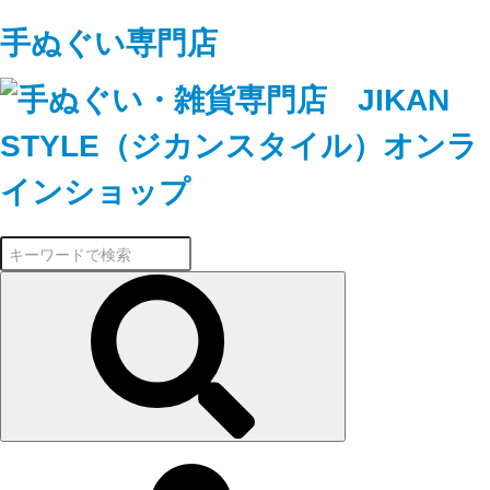
手ぬぐい専門店