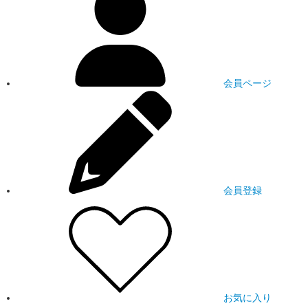
会員ページ
会員登録
お気に入り