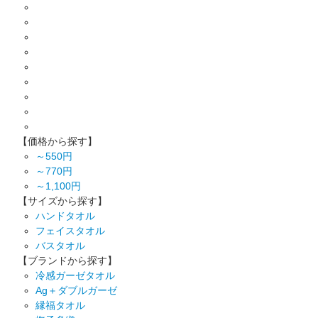
【価格から探す】
～550円
～770円
～1,100円
【サイズから探す】
ハンドタオル
フェイスタオル
バスタオル
【ブランドから探す】
冷感ガーゼタオル
Ag＋ダブルガーゼ
縁福タオル