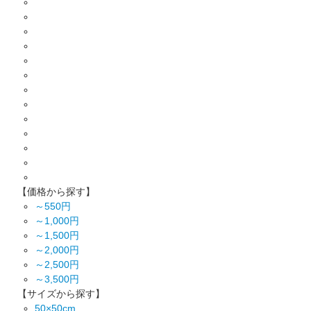
【価格から探す】
～550円
～1,000円
～1,500円
～2,000円
～2,500円
～3,500円
【サイズから探す】
50×50cm