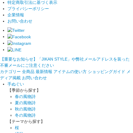
特定商取引法に基づく表示
プライバシーポリシー
企業情報
お問い合わせ
【重要なお知らせ】「JIKAN STYLE」や弊社メールアドレスを装った
不審メールにご注意ください
カテゴリー
全商品
最新情報
アイテムの使い方
ショッピングガイド
メ
ディア掲載
お問い合わせ
手ぬぐい
【季節から探す】
春の風物詩
夏の風物詩
秋の風物詩
冬の風物詩
【テーマから探す】
桜