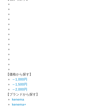
【価格から探す】
～1,000円
～1,500円
～2,000円
【ブランドから探す】
kenema
kenema+