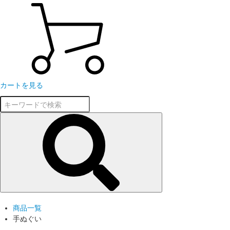
カートを見る
商品一覧
手ぬぐい