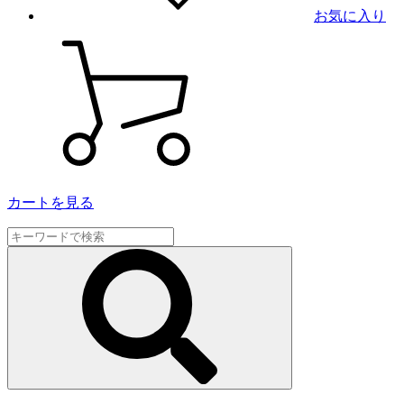
お気に入り
カートを見る