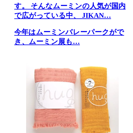
す。 そんなムーミンの人気が国内
で広がっている中、 JIKAN…
今年はムーミンバレーパークがで
き、ムーミン展も…