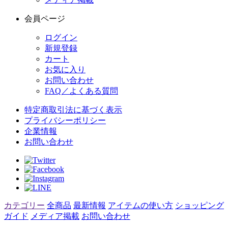
会員ページ
ログイン
新規登録
カート
お気に入り
お問い合わせ
FAQ／よくある質問
特定商取引法に基づく表示
プライバシーポリシー
企業情報
お問い合わせ
カテゴリー
全商品
最新情報
アイテムの使い方
ショッピング
ガイド
メディア掲載
お問い合わせ