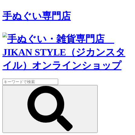
手ぬぐい専門店