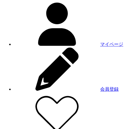
マイページ
会員登録