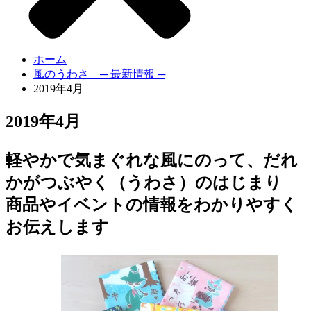
ホーム
風のうわさ ─ 最新情報 ─
2019年4月
2019年4月
軽やかで気まぐれな風にのって、だれ
かがつぶやく（うわさ）のはじまり
商品やイベントの情報をわかりやすく
お伝えします