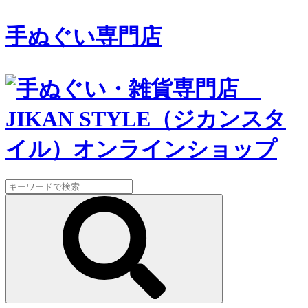
手ぬぐい専門店