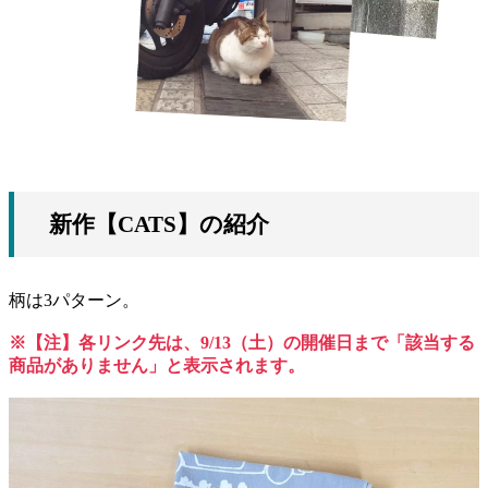
新作【CATS】の紹介
柄は3パターン。
※【注】各リンク先は、9/13（土）の開催日まで「該当する
商品がありません」と表示されます。