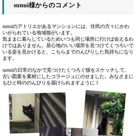
sunui様からのコメント
sunuiのアトリエがあるマンションには、住民の方々にかわ
いがられている地域猫がいます。
気ままに暮らしているためいつも同じ場所に行けば会えるわ
けではありません。居心地のいい場所を見つけてくつろいで
いる姿を見かけると、こちらまでのんびりした気持ちになり
ます。
sunuiの日常のなかで見つけたくつろぐ猫をスケッチして、
古い図案を素材にしたコラージュにのせました。みなさまに
もひと時ののんびりを届けられますように！