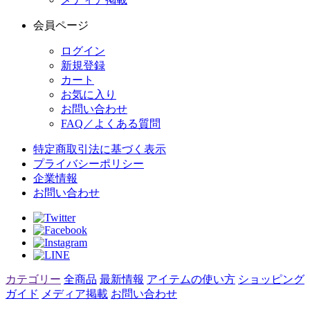
会員ページ
ログイン
新規登録
カート
お気に入り
お問い合わせ
FAQ／よくある質問
特定商取引法に基づく表示
プライバシーポリシー
企業情報
お問い合わせ
カテゴリー
全商品
最新情報
アイテムの使い方
ショッピング
ガイド
メディア掲載
お問い合わせ