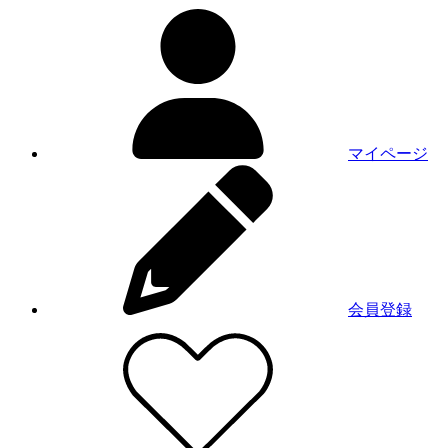
マイページ
会員登録