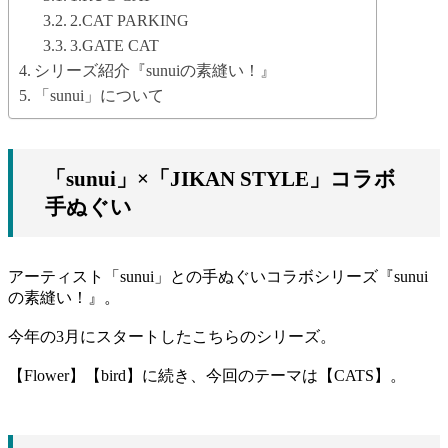
2.CAT PARKING
3.GATE CAT
シリーズ紹介『sunuiの素縫い！』
「sunui」について
「sunui」×「JIKAN STYLE」コラボ
手ぬぐい
アーティスト「sunui」との手ぬぐいコラボシリーズ『sunui
の素縫い！』。
今年の3月にスタートしたこちらのシリーズ。
【Flower】【bird】に続き、今回のテーマは【CATS】。