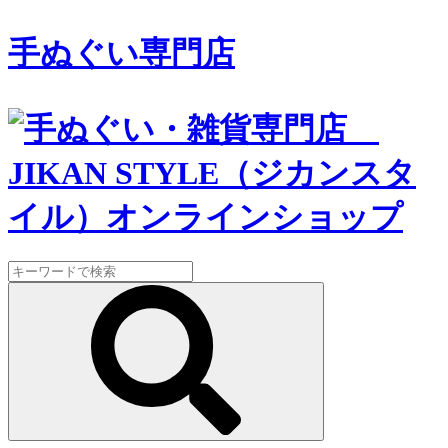
手ぬぐい専門店