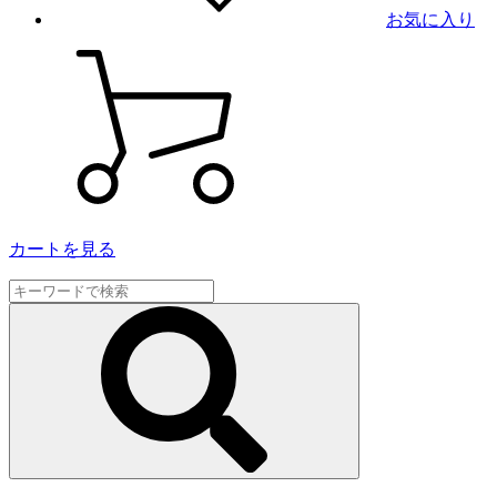
お気に入り
カートを見る