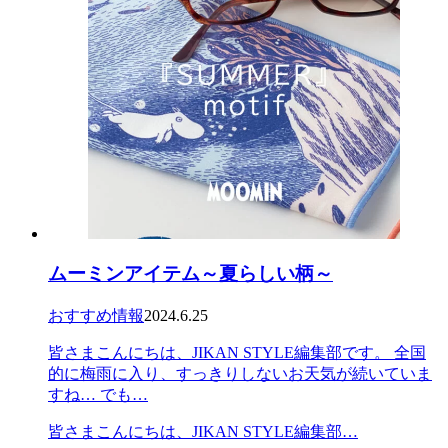
ムーミンアイテム～夏らしい柄～
おすすめ情報
2024.6.25
皆さまこんにちは、JIKAN STYLE編集部です。 全国
的に梅雨に入り、すっきりしないお天気が続いていま
すね… でも…
皆さまこんにちは、JIKAN STYLE編集部…