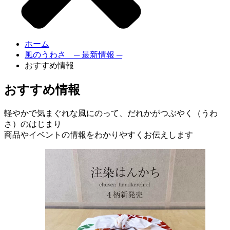
ホーム
風のうわさ ─ 最新情報 ─
おすすめ情報
おすすめ情報
軽やかで気まぐれな風にのって、だれかがつぶやく（うわ
さ）のはじまり
商品やイベントの情報をわかりやすくお伝えします