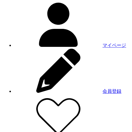
マイページ
会員登録