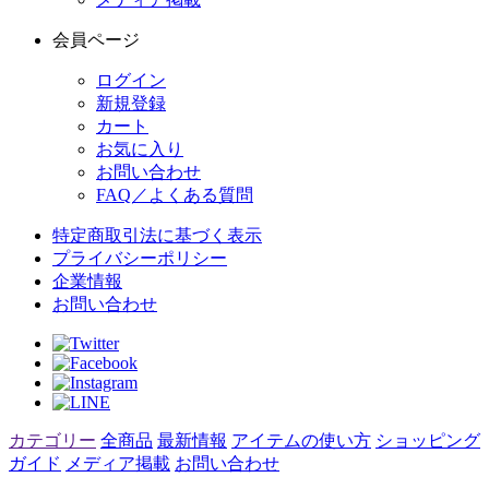
会員ページ
ログイン
新規登録
カート
お気に入り
お問い合わせ
FAQ／よくある質問
特定商取引法に基づく表示
プライバシーポリシー
企業情報
お問い合わせ
カテゴリー
全商品
最新情報
アイテムの使い方
ショッピング
ガイド
メディア掲載
お問い合わせ