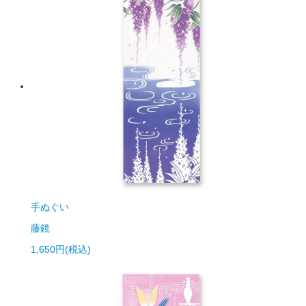
手ぬぐい
藤鏡
1,650円(税込)