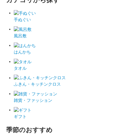
手ぬぐい
風呂敷
はんかち
タオル
ふきん・キッチンクロス
雑貨・ファッション
ギフト
季節のおすすめ