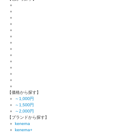
【価格から探す】
～1,000円
～1,500円
～2,000円
【ブランドから探す】
kenema
kenema+