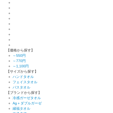
【価格から探す】
～550円
～770円
～1,100円
【サイズから探す】
ハンドタオル
フェイスタオル
バスタオル
【ブランドから探す】
冷感ガーゼタオル
Ag＋ダブルガーゼ
縁福タオル