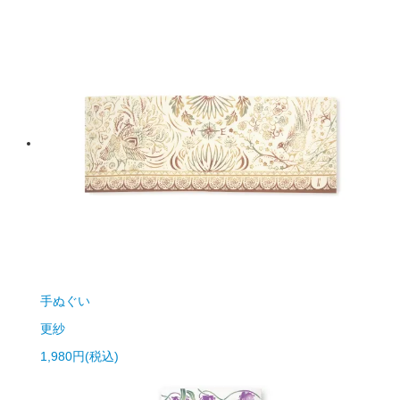
手ぬぐい
更紗
1,980円(税込)