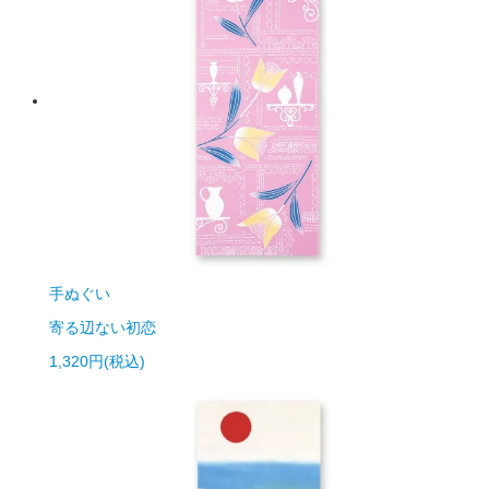
手ぬぐい
寄る辺ない初恋
1,320円(税込)