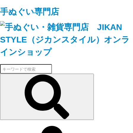
手ぬぐい専門店