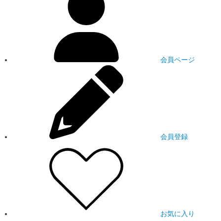
会員ページ
会員登録
お気に入り