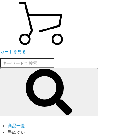
カートを見る
商品一覧
手ぬぐい