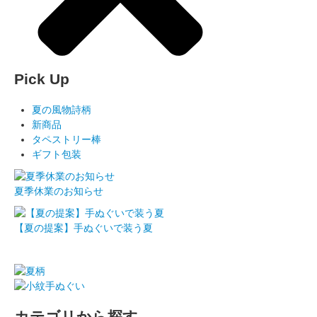
Pick Up
夏の風物詩柄
新商品
タペストリー棒
ギフト包装
夏季休業のお知らせ
【夏の提案】手ぬぐいで装う夏
カテゴリから探す