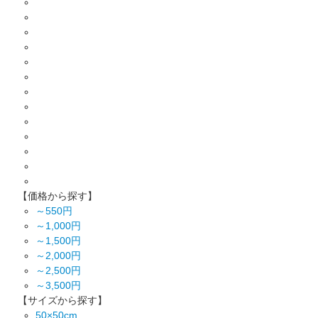
【価格から探す】
～550円
～1,000円
～1,500円
～2,000円
～2,500円
～3,500円
【サイズから探す】
50×50cm