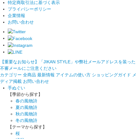
特定商取引法に基づく表示
プライバシーポリシー
企業情報
お問い合わせ
【重要なお知らせ】「JIKAN STYLE」や弊社メールアドレスを装った
不審メールにご注意ください
カテゴリー
全商品
最新情報
アイテムの使い方
ショッピングガイド
メ
ディア掲載
お問い合わせ
手ぬぐい
【季節から探す】
春の風物詩
夏の風物詩
秋の風物詩
冬の風物詩
【テーマから探す】
桜